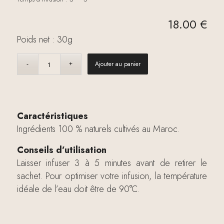
18.00
€
Poids net : 30g
Ajouter au panier
Caractéristiques
Ingrédients 100 % naturels cultivés au Maroc.
Conseils d’utilisation
Laisser infuser 3 à 5 minutes avant de retirer le
sachet. Pour optimiser votre infusion, la température
idéale de l’eau doit être de 90°C.